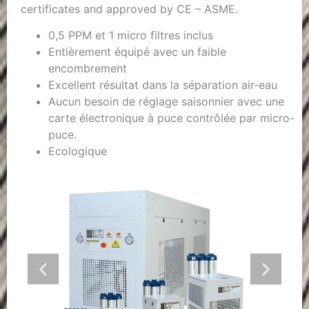
certificates and approved by CE – ASME.
0,5 PPM et 1 micro filtres inclus
Entièrement équipé avec un faible
encombrement
Excellent résultat dans la séparation air-eau
Aucun besoin de réglage saisonnier avec une
carte électronique à puce contrôlée par micro-
puce.
Ecologique